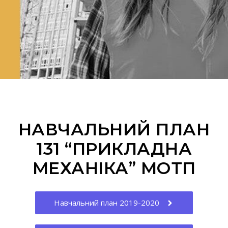
НАВЧАЛЬНИЙ ПЛАН
131 “ПРИКЛАДНА
МЕХАНІКА” МОТП
Навчальний план 2019-2020