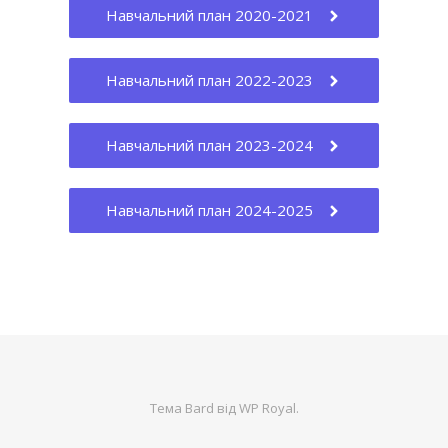
Навчальний план 2020-2021
Навчальний план 2022-2023
Навчальний план 2023-2024
Навчальний план 2024-2025
Тема Bard від
WP Royal
.