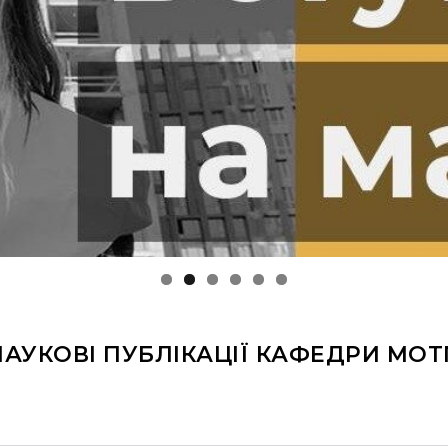
НАУКОВІ ПУБЛІКАЦІЇ КАФЕДРИ МОТ