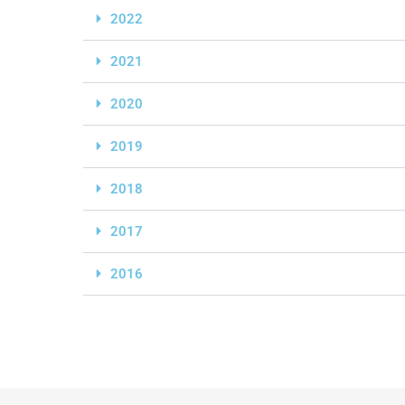
2022
2021
2020
2019
2018
2017
2016