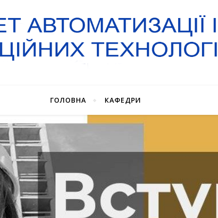
ГОЛОВНА
КАФЕДРИ