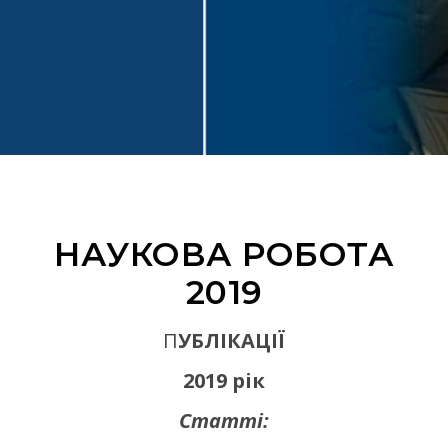
НАУКОВА РОБОТА
2019
ПУБЛІКАЦІЇ
2019 рік
Статті: