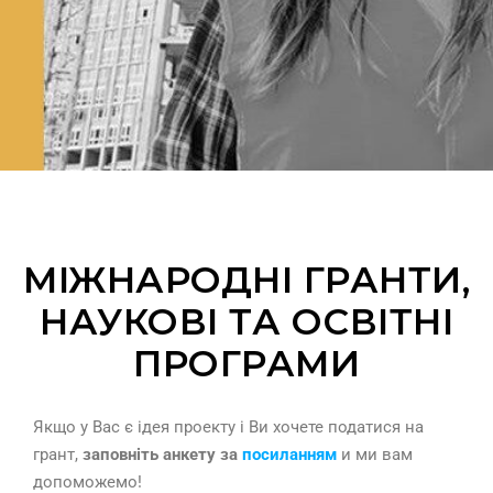
МІЖНАРОДНІ ГРАНТИ,
НАУКОВІ ТА ОСВІТНІ
ПРОГРАМИ
Якщо у Вас є ідея проекту і Ви хочете податися на
грант,
заповніть анкету за
посиланням
и ми вам
допоможемо!