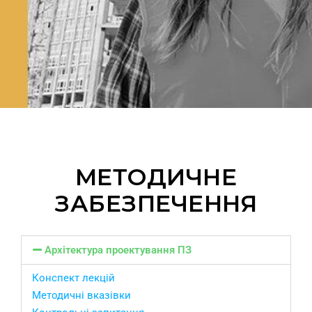
МЕТОДИЧНЕ
ЗАБЕЗПЕЧЕННЯ
Архітектура проектування ПЗ
Конспект лекцій
Методичні вказівки