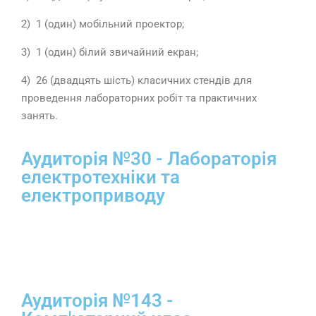
2) 1 (один) мобільний проектор;
3) 1 (один) білий звичайний екран;
4) 26 (двадцять шість) класичних стендів для
проведення лабораторних робіт та практичних
занять.
Аудиторія №30 - Лабораторія
електротехніки та
електроприводу
Аудиторія №143 -