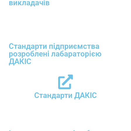
викладачів
Стандарти підприємства
розроблені лабараторією
ДАКІС
Стандарти ДАКІС