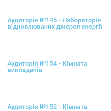
Аудиторія №145 - Лабораторія
відновлюваних джерел енергії
Аудиторія №154 - Кімната
викладачів
Аудиторія №152 - Кімната