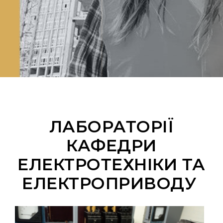
ЛАБОРАТОРІЇ
КАФЕДРИ
ЕЛЕКТРОТЕХНІКИ ТА
ЕЛЕКТРОПРИВОДУ