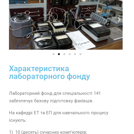
Характеристика
лабораторного фонду
Лабораторний фонд для спеціальності 141
забезпечує базову підготовку фахівців.
На кафедрі ЕТ та ЕП для навчального процесу
існують:
1) 10 (десять) сучасних комп’ютерів;