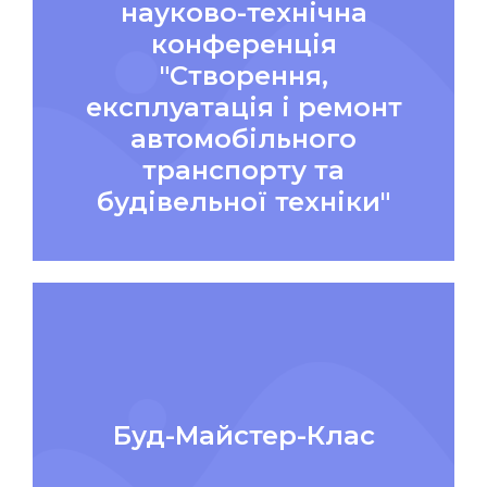
науково-технічна
конференція
"Створення,
експлуатація і ремонт
автомобільного
транспорту та
будівельної техніки"
Буд-Майстер-Клас