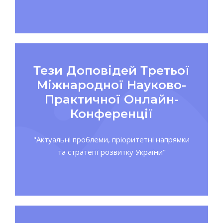
Тези Доповідей Третьої
Міжнародної Науково-
Практичної Онлайн-
Конференції
"Актуальні проблеми, пріоритетні напрямки
та стратегії розвитку України"