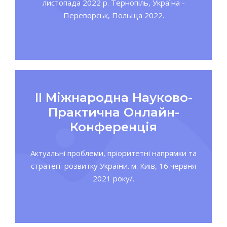
листопада 2022 р. Тернопіль, Україна -
Переворськ, Польща 2022.
ІІ Міжнародна Науково-
Практична Онлайн-
Конференція
Актуальні проблеми, пріоритетні напрямки та
стратегії розвитку України. м. Київ, 16 червня
2021 року/.