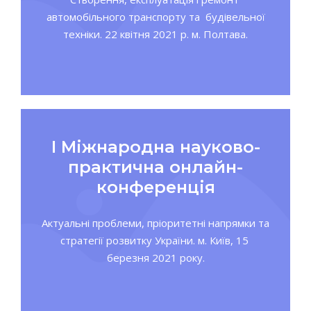
автомобільного транспорту та будівельної
техніки. 22 квітня 2021 р. м. Полтава.
І Міжнародна науково-
практична онлайн-
конференція
Актуальні проблеми, пріоритетні напрямки та
стратегії розвитку України. м. Київ, 15
березня 2021 року.