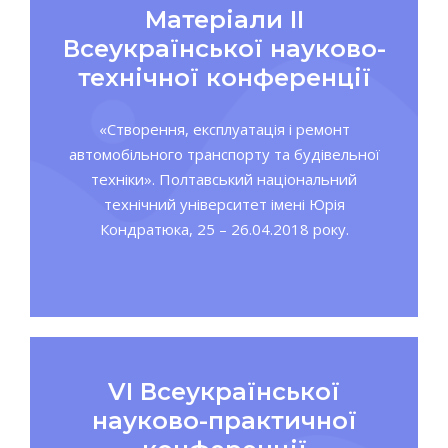
Матеріали ІІ
Всеукраїнської науково-
технічної конференції
«Створення, експлуатація і ремонт
автомобільного транспорту та будівельної
техніки». Полтавський національний
технічний університет імені Юрія
Кондратюка, 25 – 26.04.2018 року.
VІ Всеукраїнської
науково-практичної