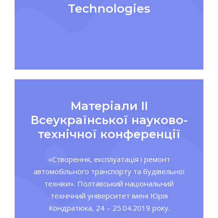
Technologies
Матеріали ІІ
Всеукраїнської науково-
технічної конференції
«Створення, експлуатація і ремонт
автомобільного транспорту та будівельної
техніки». Полтавський національний
технічний університет імені Юрія
Кондратюка, 24 – 25.04.2019 року.