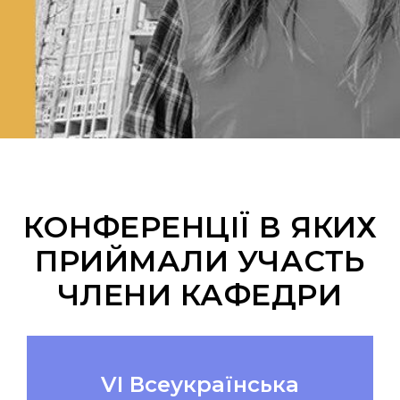
КОНФЕРЕНЦІЇ В ЯКИХ
ПРИЙМАЛИ УЧАСТЬ
ЧЛЕНИ КАФЕДРИ
VІ Всеукраїнська