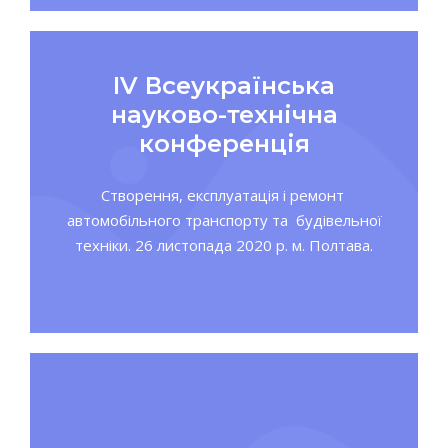
ІV Всеукраїнська
науково-технічна
конференція
Створення, експлуатація і ремонт
автомобільного транспорту та будівельної
техніки. 26 листопада 2020 р. м. Полтава.