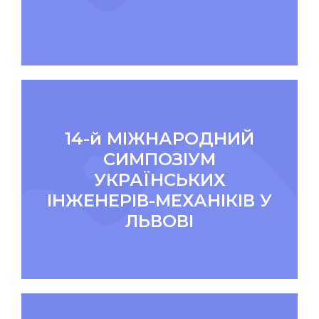
14-й МІЖНАРОДНИЙ
СИМПОЗІУМ
УКРАЇНСЬКИХ
ІНЖЕНЕРІВ-МЕХАНІКІВ У
ЛЬВОВІ