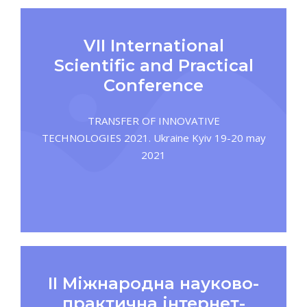
VII International
Scientific and Practical
Conference
TRANSFER OF INNOVATIVE
TECHNOLOGIES 2021. Ukraine Kyiv 19-20 may
2021
ІІ Міжнародна науково-
практична інтернет-