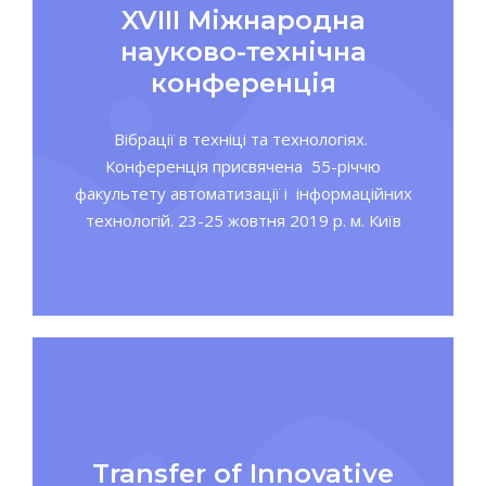
XVIII Міжнародна
науково-технічна
конференція
Вібрації в техніці та технологіях.
Конференція присвячена 55-річчю
факультету автоматизації і інформаційних
технологій. 23-25 жовтня 2019 р. м. Київ
Transfer of Innovative