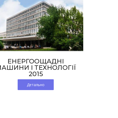
ЕНЕРГООЩАДНІ
АШИНИ І ТЕХНОЛОГІЇ
2015
Детально