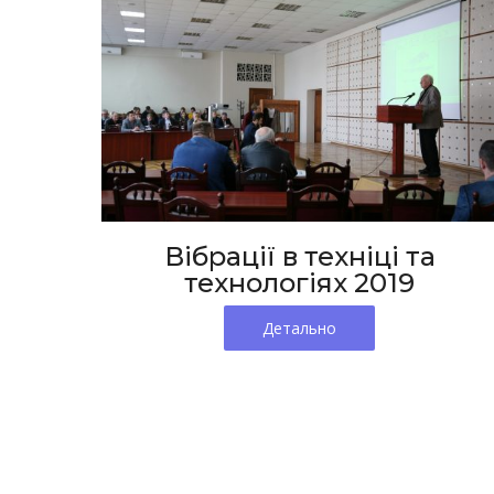
Вібрації в техніці та
технологіях 2019
Детально