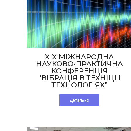
XIX МІЖНАРОДНА
НАУКОВО-ПРАКТИЧНА
КОНФЕРЕНЦІЯ
“ВІБРАЦІЯ В ТЕХНІЦІ І
ТЕХНОЛОГІЯХ”
Детально