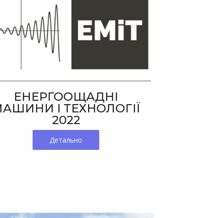
ЕНЕРГООЩАДНІ
АШИНИ І ТЕХНОЛОГІЇ
2022
Детально