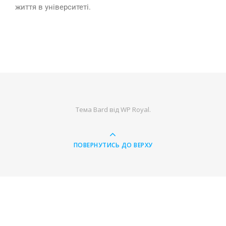
життя в університеті.
Тема Bard від
WP Royal
.
ПОВЕРНУТИСЬ ДО ВЕРХУ