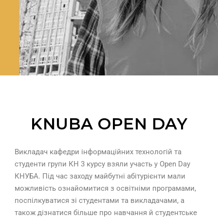
KNUBA OPEN DAY
Викладач кафедри інформаційних технологій та
студенти групи КН 3 курсу взяли участь у Open Day
КНУБА. Під час заходу майбутні абітурієнти мали
можливість ознайомитися з освітніми програмами,
поспілкуватися зі студентами та викладачами, а
також дізнатися більше про навчання й студентське