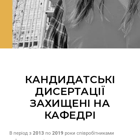
КАНДИДАТСЬКІ
ДИСЕРТАЦІЇ
ЗАХИЩЕНІ НА
КАФЕДРІ
В період з
2013
по
2019
роки співробітниками