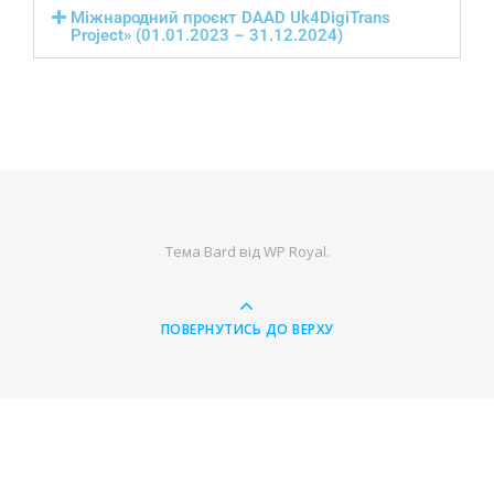
Міжнародний проєкт DAAD Uk4DigiTrans
Project» (01.01.2023 – 31.12.2024)
Тема Bard від
WP Royal
.
ПОВЕРНУТИСЬ ДО ВЕРХУ