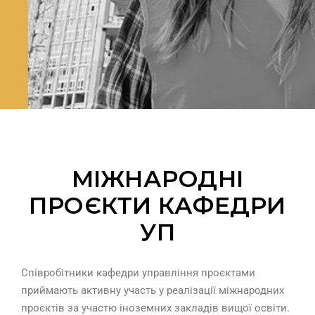
МІЖНАРОДНІ
ПРОЄКТИ КАФЕДРИ
УП
Співробітники кафедри управління проєктами
приймають активну участь у реалізації міжнародних
проєктів за участю іноземних закладів вищої освіти.