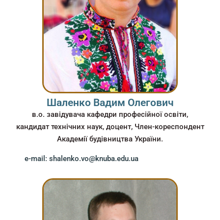
Шаленко Вадим Олегович
в.о. завідувача кафедри професійної освіти,
кандидат технічних наук, доцент, Член-кореспондент
Академії будівництва України.
e-mail: shalenko.vo@knuba.edu.ua