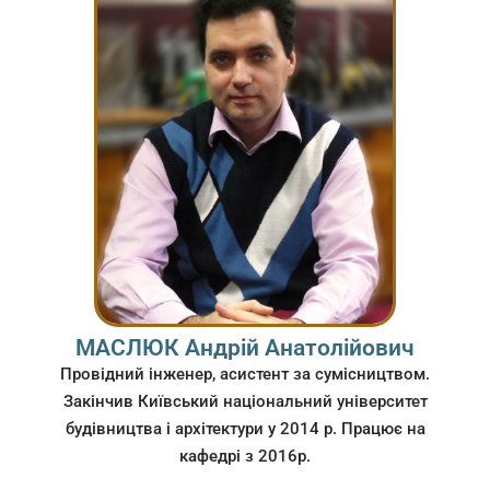
МАСЛЮК Андрій Анатолійович
Провідний інженер, асистент за сумісництвом.
Закінчив Київський національний університет
будівництва і архітектури у 2014 р. Працює на
кафедрі з 2016р.