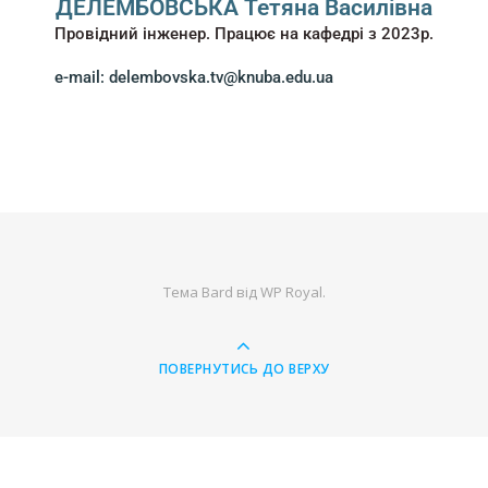
ДЕЛЕМБОВСЬКА Тетяна Василівна
Провідний інженер. Працює на кафедрі з 2023р.
e-mail: delembovska.tv@knuba.edu.ua
Тема Bard від
WP Royal
.
ПОВЕРНУТИСЬ ДО ВЕРХУ