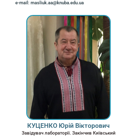
e-mail: masliuk.aa@knuba.edu.ua
КУЦЕНКО Юрій Вікторович
Завідувач лабораторії. Закінчив Київський