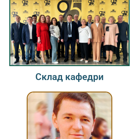
Склад кафедри