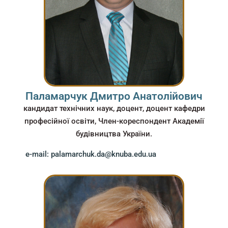
Паламарчук Дмитро Анатолійович
кандидат технічних наук, доцент, доцент кафедри
професійної освіти, Член-кореспондент Академії
будівництва України.
e-mail: palamarchuk.da@knuba.edu.ua