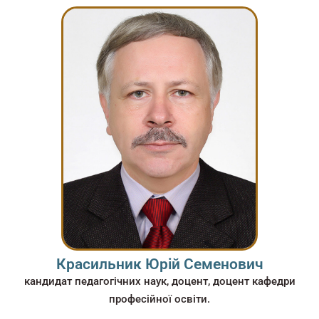
Красильник Юрій Семенович
кандидат педагогічних наук, доцент, доцент кафедри
професійної освіти.