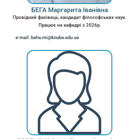
БЕГА Маргарита Іванівна
Провідний фахівець, кандидат філософських наук.
Працює на кафедрі з 2026р.
e-mail: beha.mi@knuba.edu.ua