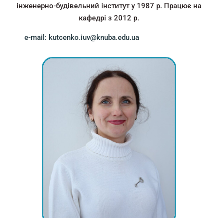
інженерно-будівельний інститут у 1987 р. Працює на
кафедрі з 2012 р.
e-mail: kutcenko.iuv@knuba.edu.ua