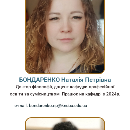
БОНДАРЕНКО Наталія Петрівна
Доктор філософії, доцент кафедри професійної
освіти за сумісництвом. Працює на кафедрі з 2024р.
e-mail: bondarenko.np@knuba.edu.ua