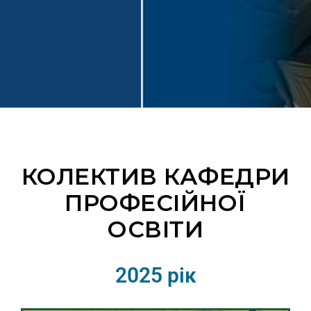
КОЛЕКТИВ КАФЕДРИ
ПРОФЕСІЙНОЇ
ОСВІТИ
2025 рік