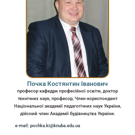
Почка Костянтин Іванович
професор кафедри професійної освіти, доктор
технічних наук, професор, Член-кореспондент
Національної академії педагогічних наук України,
дійсний член Академії будівництва України.
e-mail: pochka.ki@knuba.edu.ua