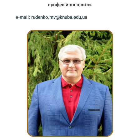
професійної освіти.
e-mail: rudenko.mv@knuba.edu.ua