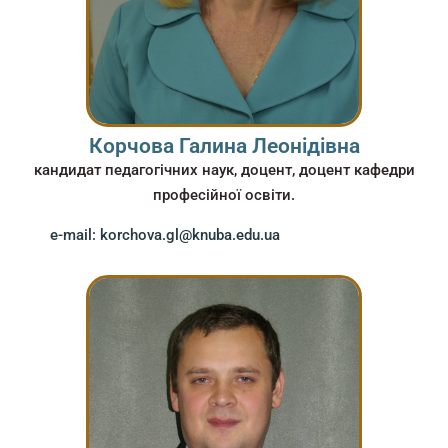
Корчова Галина Леонідівна
кандидат педагогічних наук, доцент, доцент кафедри
професійної освіти.
e-mail: korchova.gl@knuba.edu.ua