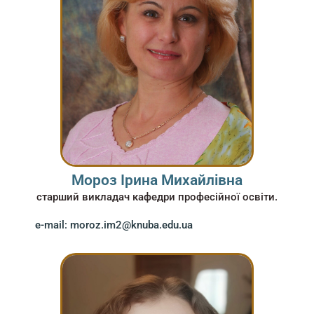
Мороз Ірина Михайлівна
старший викладач кафедри професійної освіти.
e-mail: moroz.im2@knuba.edu.ua