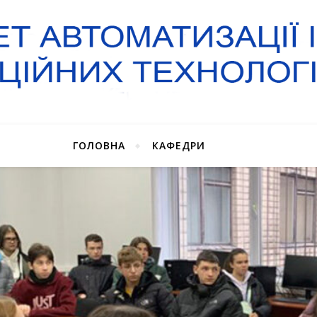
ГОЛОВНА
КАФЕДРИ