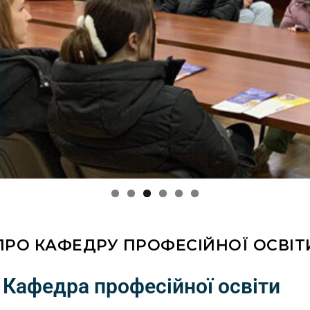
ПРО КАФЕДРУ ПРОФЕСІЙНОЇ ОСВІТ
Кафедра професійної освіти