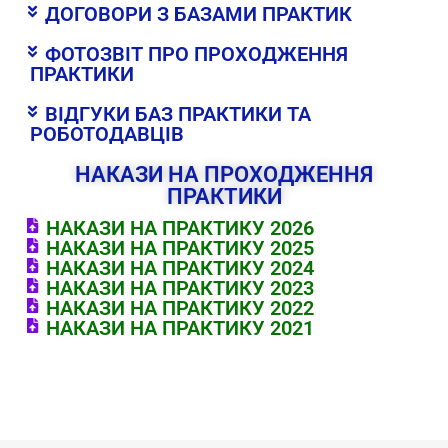
ДОГОВОРИ З БАЗАМИ ПРАКТИК
ФОТОЗВІТ ПРО ПРОХОДЖЕННЯ
ПРАКТИКИ
ВІДГУКИ БАЗ ПРАКТИКИ ТА
РОБОТОДАВЦІВ
НАКАЗИ НА ПРОХОДЖЕННЯ
ПРАКТИКИ
НАКАЗИ НА ПРАКТИКУ 2026
НАКАЗИ НА ПРАКТИКУ 2025
НАКАЗИ НА ПРАКТИКУ 2024
НАКАЗИ НА ПРАКТИКУ 2023
НАКАЗИ НА ПРАКТИКУ 2022
НАКАЗИ НА ПРАКТИКУ 2021