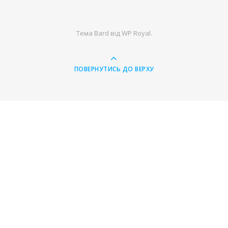
Тема Bard від
WP Royal
.
ПОВЕРНУТИСЬ ДО ВЕРХУ