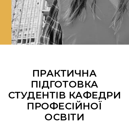
ПРАКТИЧНА
ПІДГОТОВКА
СТУДЕНТІВ КАФЕДРИ
ПРОФЕСІЙНОЇ
ОСВІТИ