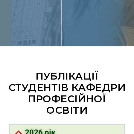
ПУБЛІКАЦІЇ
СТУДЕНТІВ КАФЕДРИ
ПРОФЕСІЙНОЇ
ОСВІТИ
2026 рік