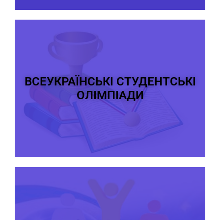
ВСЕУКРАЇНСЬКІ СТУДЕНТСЬКІ
ОЛІМПІАДИ