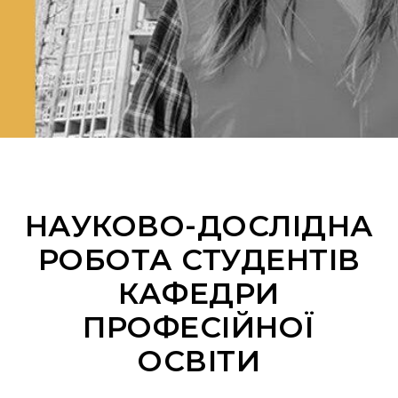
НАУКОВО-ДОСЛІДНА
РОБОТА СТУДЕНТІВ
КАФЕДРИ
ПРОФЕСІЙНОЇ
ОСВІТИ