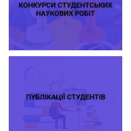
КОНКУРСИ СТУДЕНТСЬКИХ
НАУКОВИХ РОБІТ
ПУБЛІКАЦІЇ СТУДЕНТІВ