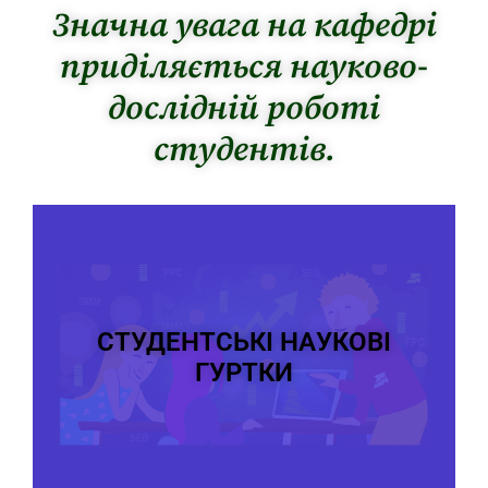
Значна увага на кафедрі
приділяється науково-
дослідній роботі
студентів.
СТУДЕНТСЬКІ НАУКОВІ
ГУРТКИ