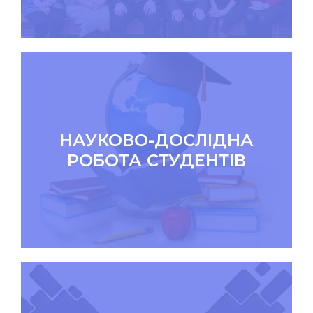
НАУКОВО-ДОСЛІДНА
РОБОТА СТУДЕНТІВ