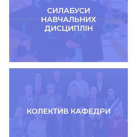
СИЛАБУСИ
НАВЧАЛЬНИХ
ДИСЦИПЛІН
КОЛЕКТИВ КАФЕДРИ