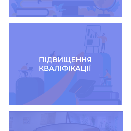
ПІДВИЩЕННЯ
КВАЛІФІКАЦІЇ