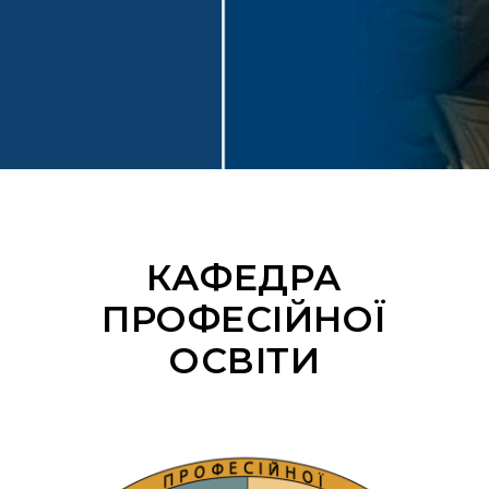
КАФЕДРА
ПРОФЕСІЙНОЇ
ОСВІТИ