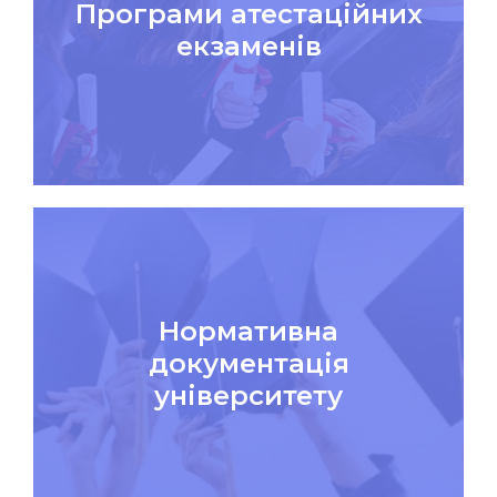
Програми атестаційних
екзаменів
Нормативна
документація
університету