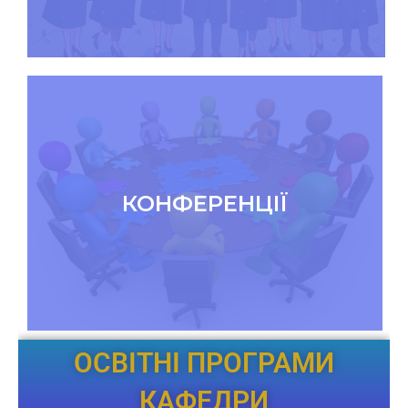
КОНФЕРЕНЦІЇ
ОСВІТНІ ПРОГРАМИ
КАФЕДРИ