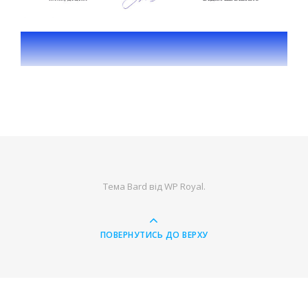
Тема Bard від
WP Royal
.
ПОВЕРНУТИСЬ ДО ВЕРХУ