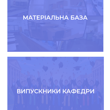
МАТЕРІАЛЬНА БАЗА
ВИПУСКНИКИ КАФЕДРИ