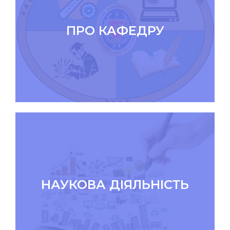
ПРО КАФЕДРУ
НАУКОВА ДІЯЛЬНІСТЬ