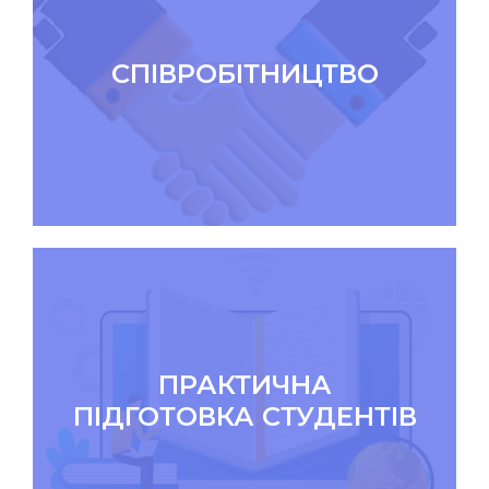
СПІВРОБІТНИЦТВО
ПРАКТИЧНА
ПІДГОТОВКА СТУДЕНТІВ