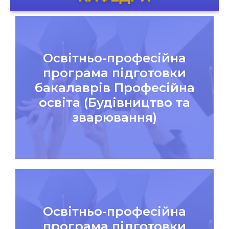
Освітньо-професійна
програма підготовки
бакалаврів Професійна
освіта (Будівництво та
зварювання)
Освітньо-професійна
програма підготовки