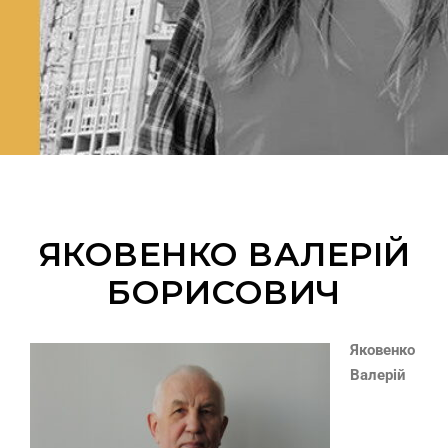
ЯКОВЕНКО ВАЛЕРІЙ
БОРИСОВИЧ
Яковенко
Валерій