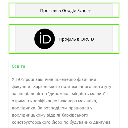
Профіль в Google Scholar
Профіль в ORCID
Освіта
У 1973 році закінчив інженерно фізичний
факультет Харківського політехнічного інституту
за спеціальністю “динаміка і міцність машин” і
отримав кваліфікацію інженера механіка,
дослідника. За розподілом працював у
дослідницькому відділі Харківського
конструкторського бюро по будуванню двигунів