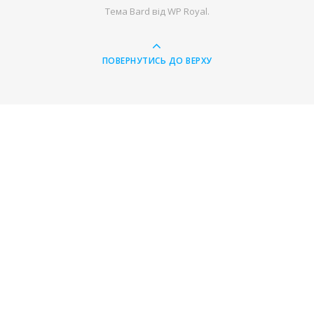
Тема Bard від
WP Royal
.
ПОВЕРНУТИСЬ ДО ВЕРХУ