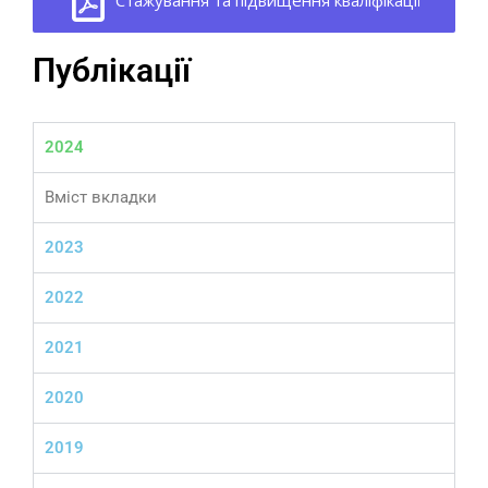
Публікації
2024
Вміст вкладки
2023
2022
2021
2020
2019