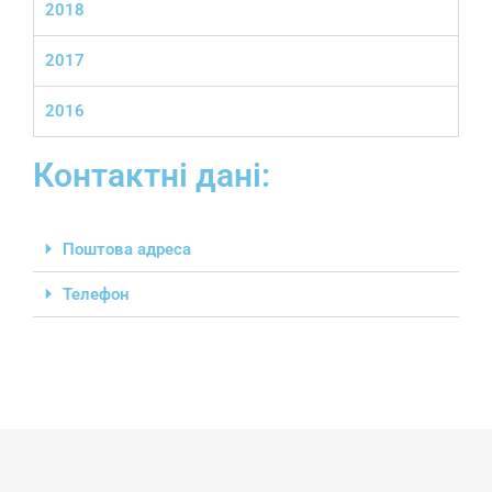
2018
2017
2016
Контактні дані:
Поштова адреса
Телефон