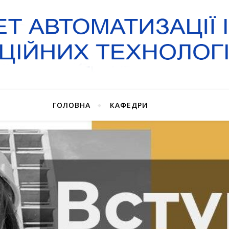
ГОЛОВНА
КАФЕДРИ