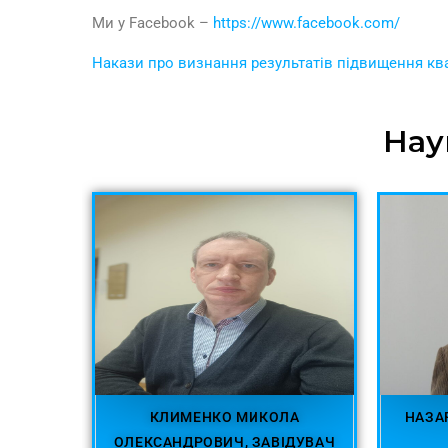
Ми у Facebook –
https://www.facebook.com/
Накази про визнання результатів підвищення кв
Нау
КЛИМЕНКО МИКОЛА
НАЗА
ОЛЕКСАНДРОВИЧ, ЗАВІДУВАЧ