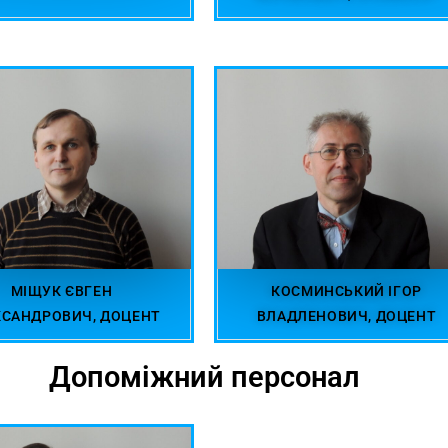
МІЩУК ЄВГЕН
КОСМИНСЬКИЙ ІГОР
КСАНДРОВИЧ, ДОЦЕНТ
ВЛАДЛЕНОВИЧ, ДОЦЕНТ
Допоміжний персонал