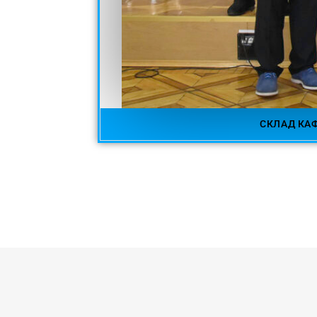
СКЛАД КАФ