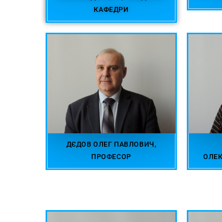
КАФЕДРИ
ДЄДОВ ОЛЕГ ПАВЛОВИЧ,
ПРОФЕСОР
ОЛЕ