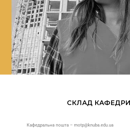
СКЛАД КАФЕДРИ
Кафедральна пошта – motp@knuba.edu.ua