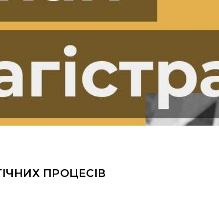
ІЧНИХ ПРОЦЕСІВ