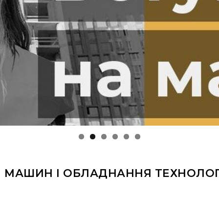
 МАШИН І ОБЛАДНАННЯ ТЕХНОЛОГ