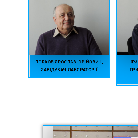
ЛОБКОВ ЯРОСЛАВ ЮРІЙОВИЧ,
КР
ЗАВІДУВАЧ ЛАБОРАТОРІЇ
ГРИ