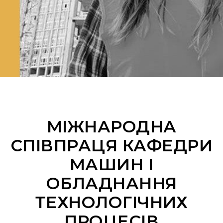
МІЖНАРОДНА
СПІВПРАЦЯ КАФЕДРИ
МАШИН І
ОБЛАДНАННЯ
ТЕХНОЛОГІЧНИХ
ПРОЦЕСІВ