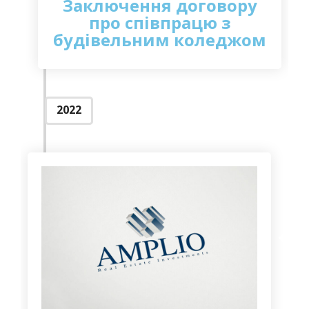
Заключення договору
про співпрацю з
будівельним коледжом
2022