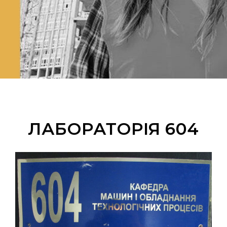
ЛАБОРАТОРІЯ 604