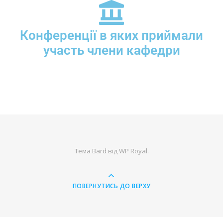
Конференції в яких приймали
участь члени кафедри
Тема Bard від
WP Royal
.
ПОВЕРНУТИСЬ ДО ВЕРХУ