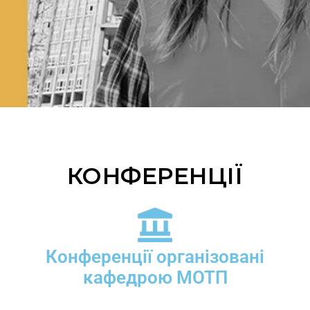
КОНФЕРЕНЦІЇ
Конференції організовані
кафедрою МОТП