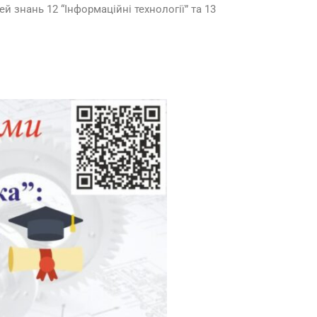
й знань 12 “Інформаційні технології” та 13