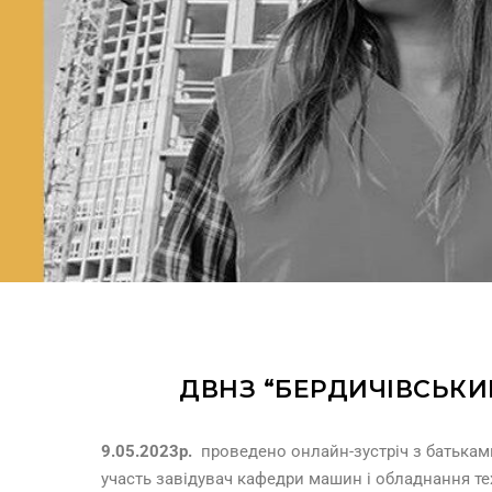
ДВНЗ “БЕРДИЧІВСЬКИ
9.05.2023р.
проведено онлайн-зустріч з батька
участь завідувач кафедри машин і обладнання те