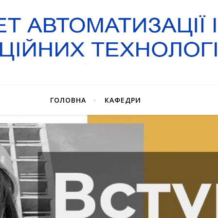
ГОЛОВНА
КАФЕДРИ