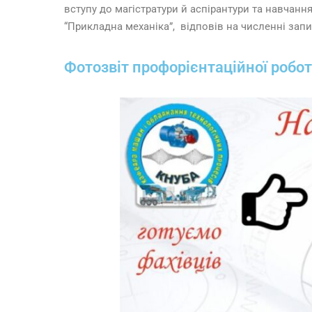
вступу до магістратури й аспірантури та навчання
“Прикладна механіка”, відповів на численні запи
Фотозвіт профорієнтаційної робот