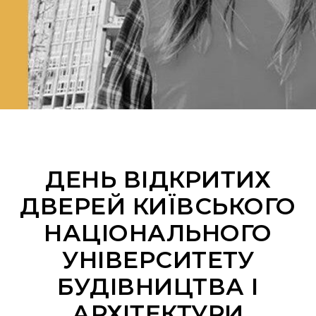
ДЕНЬ ВІДКРИТИХ
ДВЕРЕЙ КИЇВСЬКОГО
НАЦІОНАЛЬНОГО
УНІВЕРСИТЕТУ
БУДІВНИЦТВА І
АРХІТЕКТУРИ