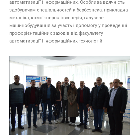
автоматизації і інформаційних. Особлива вдячність
здобувачам спеціальностей кібербезпека, прикладна
механіка, комп’ютерна інженерія, галузеве
машинобудування за участь і допомогу у проведенні
профорієнтаційних заходів від факультету
автоматизації і інформаційних технологій.