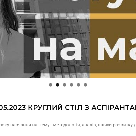
.05.2023 КРУГЛИЙ СТІЛ З АСПІРАНТ
року навчання на тему: методологія, аналіз, шляхи розвитку 