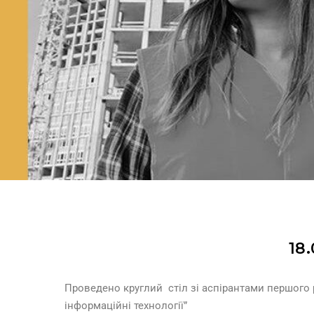
18
Проведено круглий стіл зі аспірантами першого 
інформаційні технології”