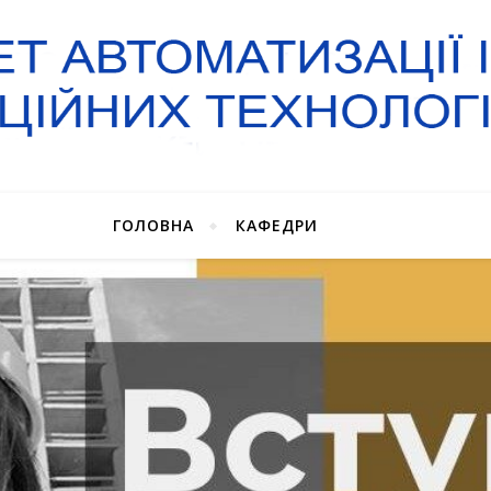
ГОЛОВНА
КАФЕДРИ