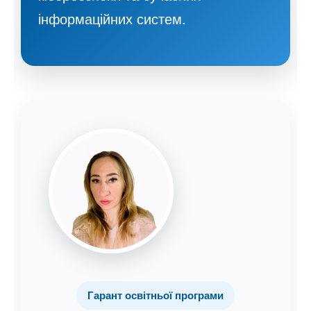
інформаційних систем.
Гарант освітньої програми