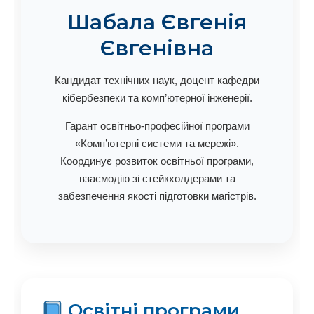
Шабала Євгенія
Євгенівна
Кандидат технічних наук, доцент кафедри
кібербезпеки та комп’ютерної інженерії.
Гарант освітньо-професійної програми
«Комп’ютерні системи та мережі».
Координує розвиток освітньої програми,
взаємодію зі стейкхолдерами та
забезпечення якості підготовки магістрів.
Освітні програми