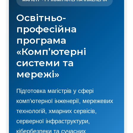
Освітньо-
професійна
програма
«Комп’ютерні
системи та
мережі»
Підготовка магістрів у сфері
комп’ютерної інженерії, мережевих
технологій, хмарних сервісів,
серверної інфраструктури,
кібербезпеки та сучасних