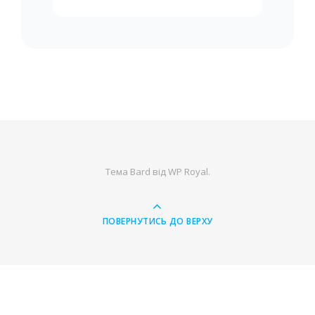
Тема Bard від
WP Royal
.
ПОВЕРНУТИСЬ ДО ВЕРХУ