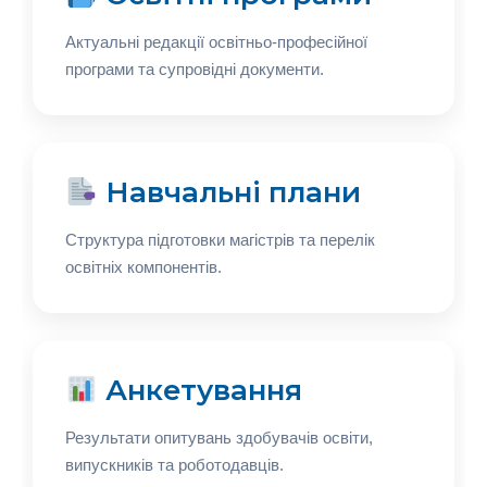
Актуальні редакції освітньо-професійної
програми та супровідні документи.
Навчальні плани
Структура підготовки магістрів та перелік
освітніх компонентів.
Анкетування
Результати опитувань здобувачів освіти,
випускників та роботодавців.