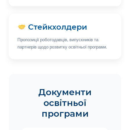
Стейкхолдери
Пропозиції роботодавців, випускників та
партнерів щодо розвитку освітньої програми.
Документи
освітньої
програми