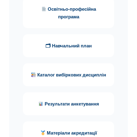
Освітньо-професійна
програма
🗂 Навчальний план
Каталог вибіркових дисциплін
Результати анкетування
Матеріали акредитації