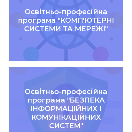
Освітньо-професійна
програма "КОМП'ЮТЕРНІ
СИСТЕМИ ТА МЕРЕЖІ"
Освітньо-професійна
програма "БЕЗПЕКА
ІНФОРМАЦІЙНИХ І
КОМУНІКАЦІЙНИХ
СИСТЕМ"