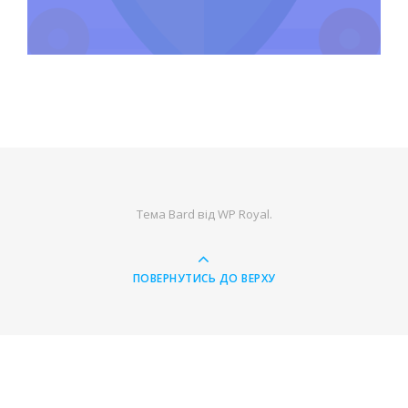
Тема Bard від
WP Royal
.
ПОВЕРНУТИСЬ ДО ВЕРХУ