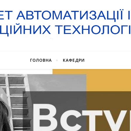
ГОЛОВНА
КАФЕДРИ