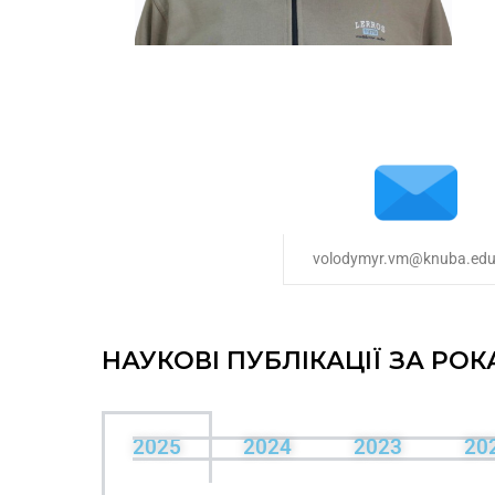
volodymyr.vm@knuba.edu
НАУКОВІ ПУБЛІКАЦІЇ ЗА РОК
2025
2024
2023
20