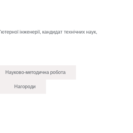
ютерної інженерії, кандидат технічних наук,
Науково-методична робота
Нагороди