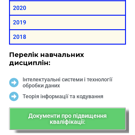
2020
2019
2018
Перелік навчальних
дисциплін:
Інтелектуальні системи і технології
обробки даних
Теорія інформації та кодування
Документи про підвищення
кваліфікації: