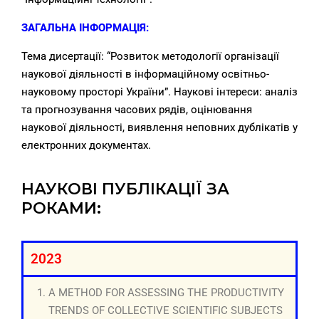
ЗАГАЛЬНА ІНФОРМАЦІЯ:
Тема дисертації: “Розвиток методології організації
наукової діяльності в інформаційному освітньо-
науковому просторі України”. Наукові інтереси: аналіз
та прогнозування часових рядів, оцінювання
наукової діяльності, виявлення неповних дублікатів у
електронних документах.
НАУКОВІ ПУБЛІКАЦІЇ ЗА
РОКАМИ:
2023
A METHOD FOR ASSESSING THE PRODUCTIVITY
TRENDS OF COLLECTIVE SCIENTIFIC SUBJECTS