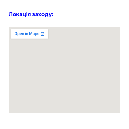
Локація заходу: