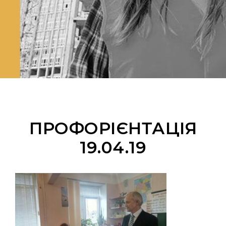
ПРОФОРІЄНТАЦІЯ
19.04.19