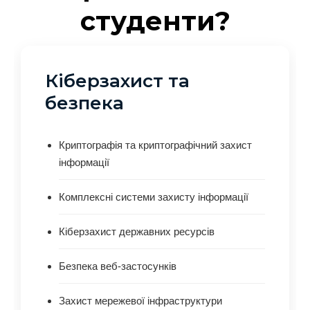
студенти?
Кіберзахист та
безпека
Криптографія та криптографічний захист
інформації
Комплексні системи захисту інформації
Кіберзахист державних ресурсів
Безпека веб-застосунків
Захист мережевої інфраструктури