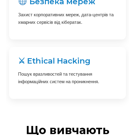
Безпека мереж
Захист корпоративних мереж, дата-центрів та
хмарних сервісів від кібератак.
⚔ Ethical Hacking
Пошук вразливостей та тестування
інформаційних систем на проникнення.
Що вивчають