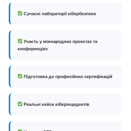
Сучасні лабораторії кібербезпеки
Участь у міжнародних проєктах та
конференціях
Підготовка до професійних сертифікацій
Реальні кейси кіберінцидентів