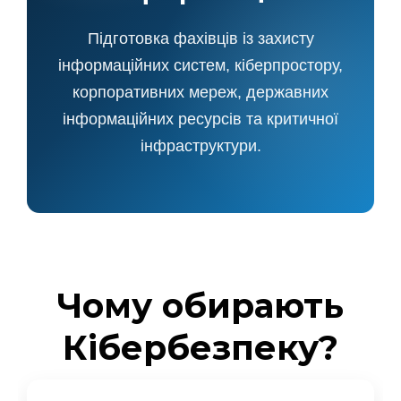
Підготовка фахівців із захисту
інформаційних систем, кіберпростору,
корпоративних мереж, державних
інформаційних ресурсів та критичної
інфраструктури.
Чому обирають
Кібербезпеку?