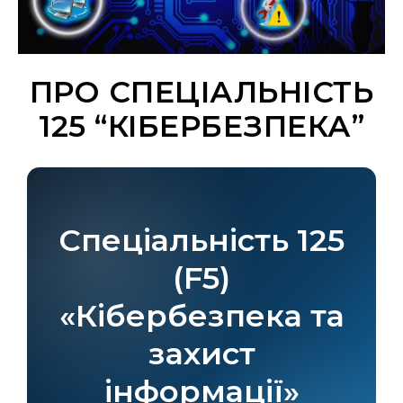
ПРО СПЕЦІАЛЬНІСТЬ
125 “КІБЕРБЕЗПЕКА”
Спеціальність 125
(F5)
«Кібербезпека та
захист
інформації»