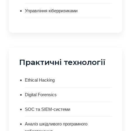
Управління кіберризиками
Практичні технології
Ethical Hacking
Digital Forensics
SOC та SIEM-системи
Аналіз шкідливого програмного