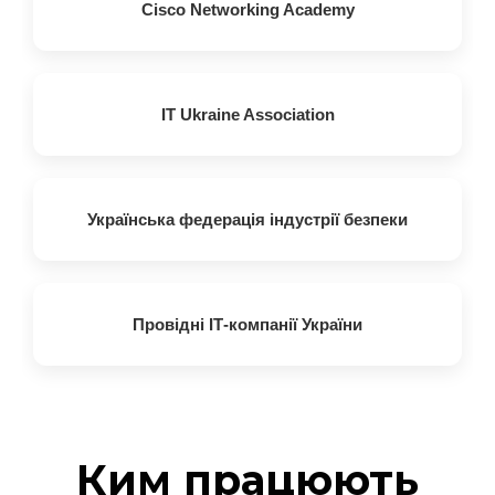
Cisco Networking Academy
IT Ukraine Association
Українська федерація індустрії безпеки
Провідні ІТ-компанії України
Ким працюють