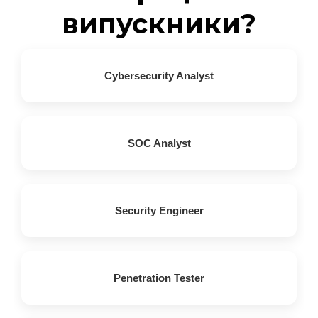
випускники?
Cybersecurity Analyst
SOC Analyst
Security Engineer
Penetration Tester