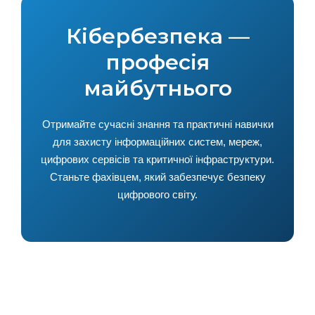
Кібербезпека —
професія
майбутнього
Отримайте сучасні знання та практичні навички
для захисту інформаційних систем, мереж,
цифрових сервісів та критичної інфраструктури.
Станьте фахівцем, який забезпечує безпеку
цифрового світу.