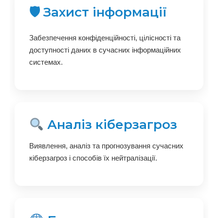
🛡 Захист інформації
Забезпечення конфіденційності, цілісності та
доступності даних в сучасних інформаційних
системах.
Аналіз кіберзагроз
Виявлення, аналіз та прогнозування сучасних
кіберзагроз і способів їх нейтралізації.