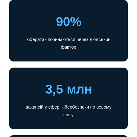
90%
кібератак починаються через людський
фактор
3,5 млн
вакансій у сфері кібербезпеки по всьому
світу