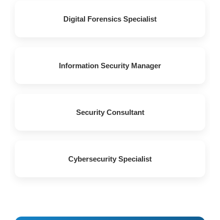
Digital Forensics Specialist
Information Security Manager
Security Consultant
Cybersecurity Specialist