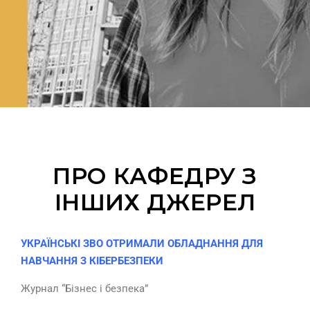
ПРО КАФЕДРУ З
ІНШИХ ДЖЕРЕЛ
УКРАЇНСЬКІ ЗВО ОТРИМАЛИ ОБЛАДНАННЯ ДЛЯ
НАВЧАННЯ З КІБЕРБЕЗПЕКИ
Журнал “Бізнес і безпека”