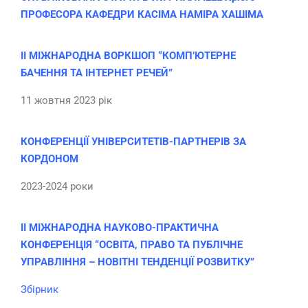
ПРОФЕСОРА КАФЕДРИ КАСІМА НАМІРА ХАШІМА
II МІЖНАРОДНА ВОРКШОП “КОМП’ЮТЕРНЕ
БАЧЕННЯ ТА ІНТЕРНЕТ РЕЧЕЙ”
11 жовтня 2023 рік
КОНФЕРЕНЦІЇ УНІВЕРСИТЕТІВ-ПАРТНЕРІВ ЗА
КОРДОНОМ
2023-2024 роки
II МІЖНАРОДНА НАУКОВО-ПРАКТИЧНА
КОНФЕРЕНЦІЯ “ОСВІТА, ПРАВО ТА ПУБЛІЧНЕ
УПРАВЛІННЯ – НОВІТНІ ТЕНДЕНЦІЇ РОЗВИТКУ”
Збірник