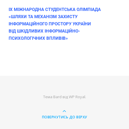
IX МІЖНАРОДНА СТУДЕНТСЬКА ОЛІМПІАДА
«ШЛЯХИ ТА МЕХАНІЗМ ЗАХИСТУ
ІНФОРМАЦІЙНОГО ПРОСТОРУ УКРАЇНИ
ВІД ШКІДЛИВИХ ІНФОРМАЦІЙНО-
ПСИХОЛОГІЧНИХ ВПЛИВІВ»
Тема Bard від
WP Royal
.
ПОВЕРНУТИСЬ ДО ВЕРХУ