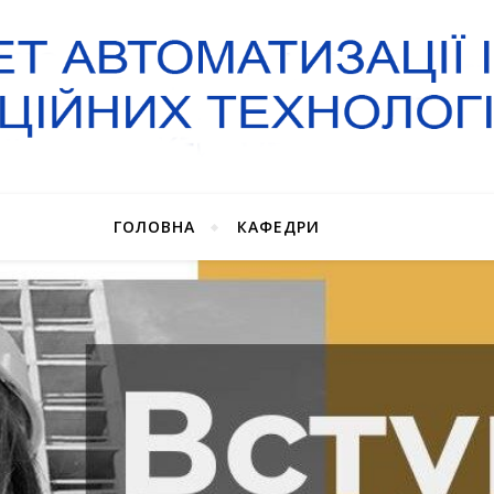
ГОЛОВНА
КАФЕДРИ