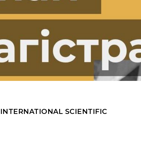
NTERNATIONAL SCIENTIFIC