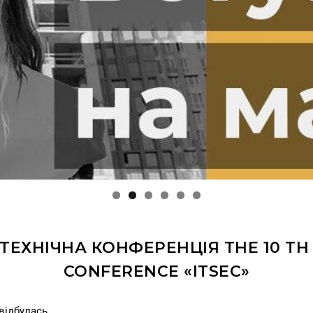
ЕХНІЧНА КОНФЕРЕНЦІЯ THE 10 TH I
CONFERENCE «ITSEC»
 відбулась