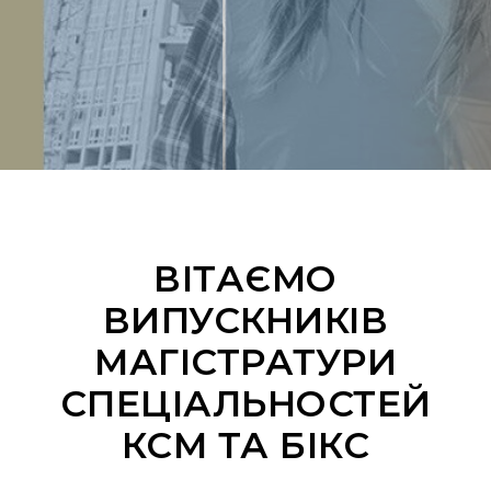
ВІТАЄМО
ВИПУСКНИКІВ
МАГІСТРАТУРИ
СПЕЦІАЛЬНОСТЕЙ
КСМ ТА БІКС