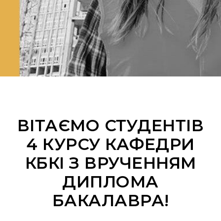
ВІТАЄМО СТУДЕНТІВ
4 КУРСУ КАФЕДРИ
КБКІ З ВРУЧЕННЯМ
ДИПЛОМА
БАКАЛАВРА!