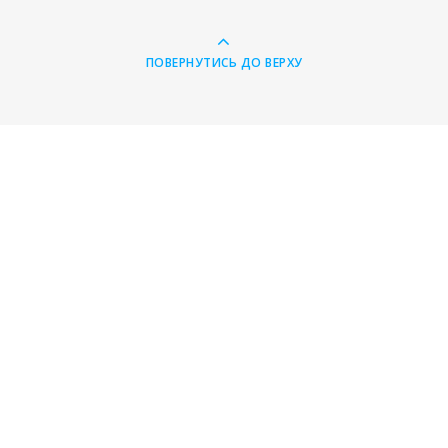
ПОВЕРНУТИСЬ ДО ВЕРХУ