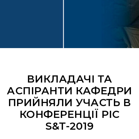
ВИКЛАДАЧІ ТА
АСПІРАНТИ КАФЕДРИ
ПРИЙНЯЛИ УЧАСТЬ В
КОНФЕРЕНЦІЇ PIC
S&T-2019