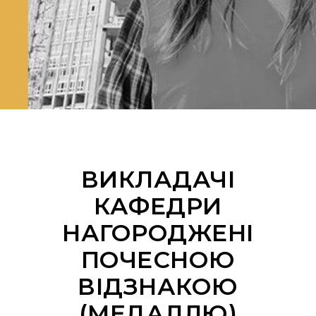
ВИКЛАДАЧІ
КАФЕДРИ
НАГОРОДЖЕНІ
ПОЧЕСНОЮ
ВІДЗНАКОЮ
(МЕДАЛЛЮ)