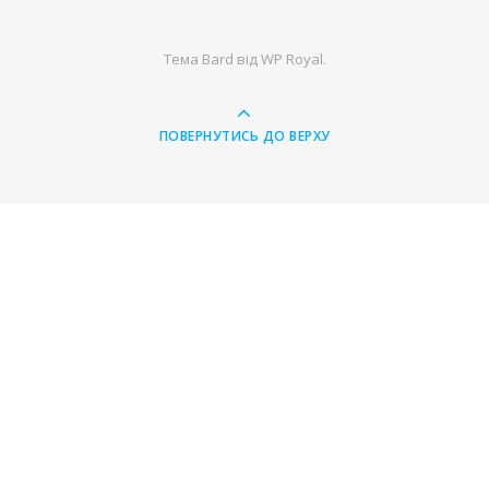
Тема Bard від
WP Royal
.
ПОВЕРНУТИСЬ ДО ВЕРХУ