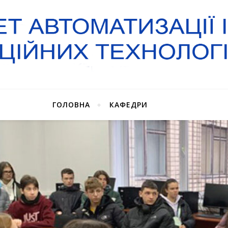
ГОЛОВНА
КАФЕДРИ