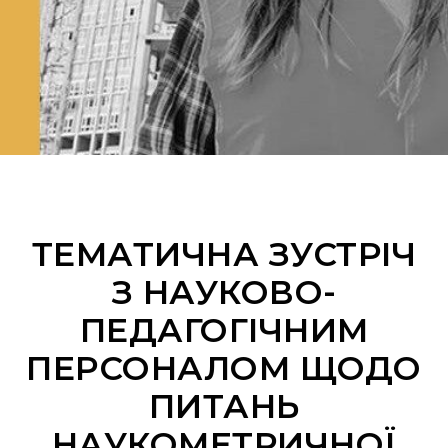
ТЕМАТИЧНА ЗУСТРІЧ
З НАУКОВО-
ПЕДАГОГІЧНИМ
ПЕРСОНАЛОМ ЩОДО
ПИТАНЬ
НАУКОМЕТРИЧНОЇ