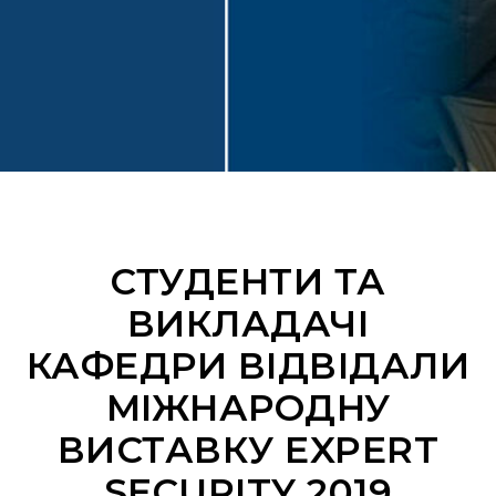
СТУДЕНТИ ТА
ВИКЛАДАЧІ
КАФЕДРИ ВІДВІДАЛИ
МІЖНАРОДНУ
ВИСТАВКУ EXPERT
SECURITY 2019