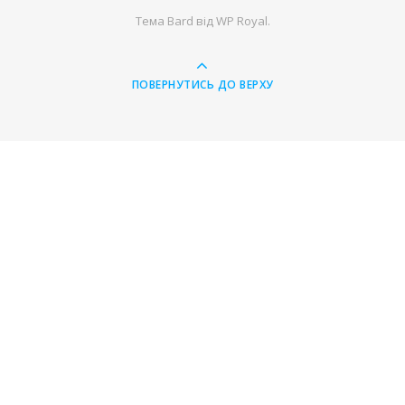
Тема Bard від
WP Royal
.
ПОВЕРНУТИСЬ ДО ВЕРХУ