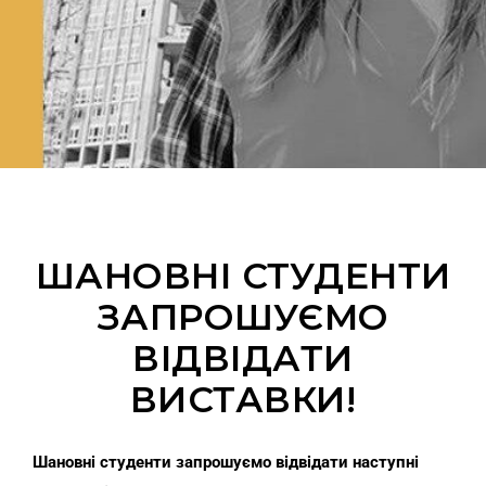
ШАНОВНІ СТУДЕНТИ
ЗАПРОШУЄМО
ВІДВІДАТИ
ВИСТАВКИ!
Шановні студенти запрошуємо відвідати наступні