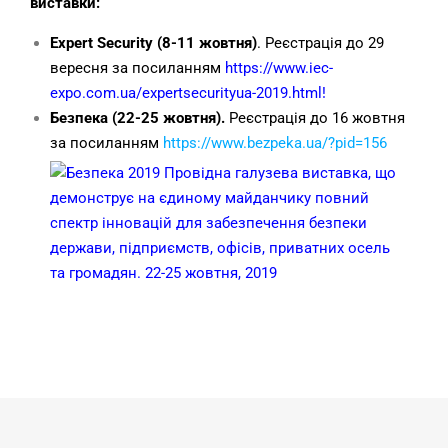
виставки:
Expert Security (8-11 жовтня)
. Реєстрація до 29
вересня за посиланням
https://www.iec-
expo.com.ua/expertsecurityua-2019.html
!
Безпека (22-25 жовтня).
Реєстрація до 16 жовтня
за посиланням
https://www.bezpeka.ua/?pid=156