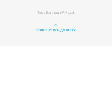
Тема Bard від
WP Royal
.
ПОВЕРНУТИСЬ ДО ВЕРХУ