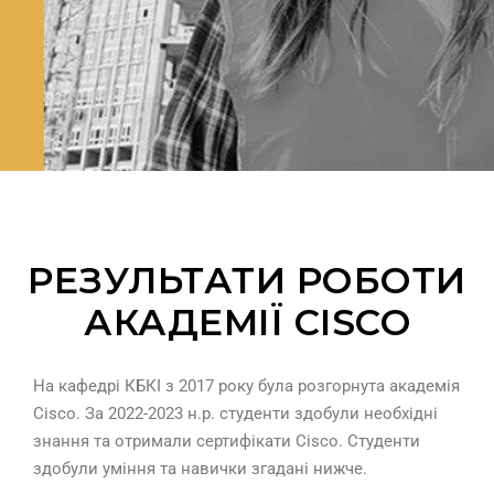
РЕЗУЛЬТАТИ РОБОТИ
АКАДЕМІЇ CISCO
На кафедрі КБКІ з 2017 року була розгорнута академія
Cisco. За 2022-2023 н.р. студенти здобули необхідні
знання та отримали сертифікати Cisco. Студенти
здобули уміння та навички згадані нижче.