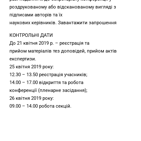
роздрукованому або відсканованому вигляді з
підписами авторів та їх
наукових керівників.
Завантажити запрошення
КОНТРОЛЬНІ ДАТИ
До 21 квітня 2019 р. – реєстрація та
прийом матеріалів тез доповідей, прийом актів
експертизи.
25 квітня 2019 року:
12.30 – 13.50 реєстрація учасників;
14.00 – 17.00 відкриття та робота
конференції (пленарне засідання);
26 квітня 2019 року:
09.00 – 14.00 робота секцій.