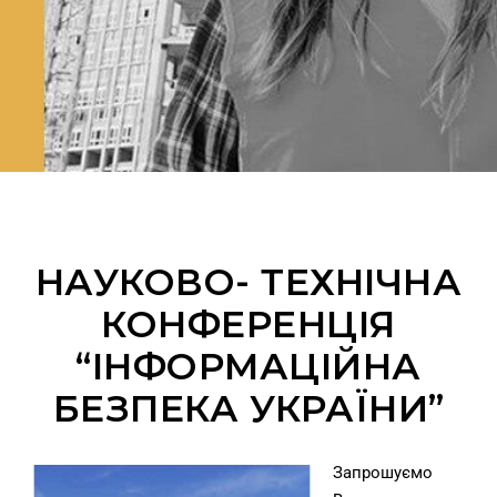
НАУКОВО- ТЕХНІЧНА
КОНФЕРЕНЦІЯ
“ІНФОРМАЦІЙНА
БЕЗПЕКА УКРАЇНИ”
Запрошуємо