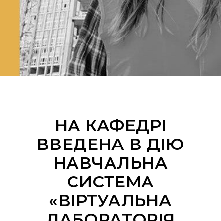
НА КАФЕДРІ
ВВЕДЕНА В ДІЮ
НАВЧАЛЬНА
СИСТЕМА
«ВІРТУАЛЬНА
ЛАБОРАТОРІЯ