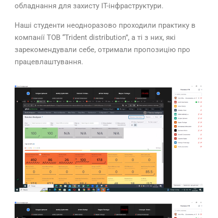
обладнання для захисту IT-інфраструктури.
Наші студенти неодноразово проходили практику в
компанії ТОВ “Trident distribution”, а ті з них, які
зарекомендували себе, отримали пропозицію про
працевлаштування.