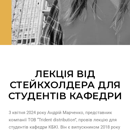
ЛЕКЦІЯ ВІД
СТЕЙКХОЛДЕРА ДЛЯ
СТУДЕНТІВ КАФЕДРИ
3 квітня 2024 року Андрій Марченко, представник
компанії ТОВ “Trident distribution”, провів лекцію для
студентів кафедри КБКІ. Він є випускником 2018 року