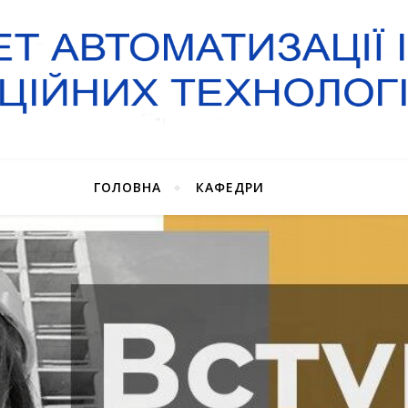
ГОЛОВНА
КАФЕДРИ