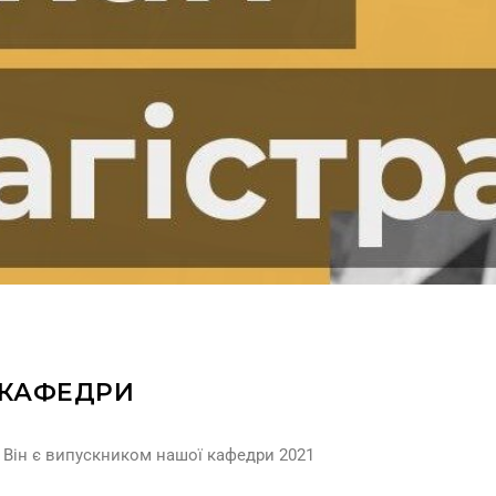
 КАФЕДРИ
. Він є випускником нашої кафедри 2021