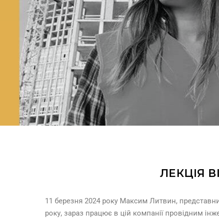
ЛЕКЦІЯ 
11 березня 2024 року Максим Литвин, представник
року, зараз працює в цій компанії провідним ін