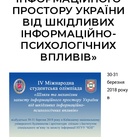
ПРОСТОРУ УКРАЇНИ
ВІД ШКІДЛИВИХ
ІНФОРМАЦІЙНО-
ПСИХОЛОГІЧНИХ
ВПЛИВІВ»
30-31
березня
2018 року
в