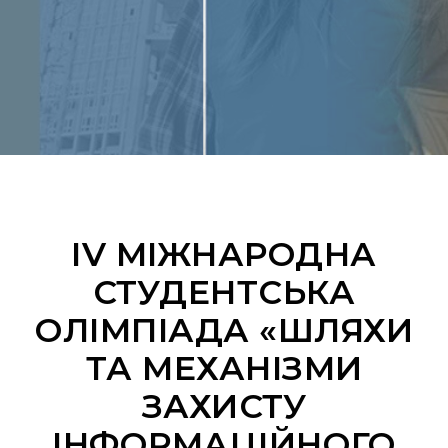
ІV МІЖНАРОДНА
СТУДЕНТСЬКА
ОЛІМПІАДА «ШЛЯХИ
ТА МЕХАНІЗМИ
ЗАХИСТУ
ІНФОРМАЦІЙНОГО