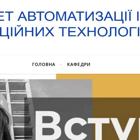
ГОЛОВНА
КАФЕДРИ