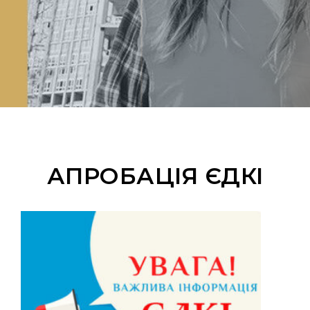
АПРОБАЦІЯ ЄДКІ