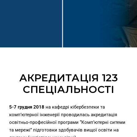
АКРЕДИТАЦІЯ 123
СПЕЦІАЛЬНОСТІ
5-7 грудня 2018
на кафедрі кібербезпеки та
комп’ютерної інженерії проводилась акредитація
освітньо-професійної програми “Комп’ютерні ситеми
та мережі” підготовки здобувачів вищої освіти на